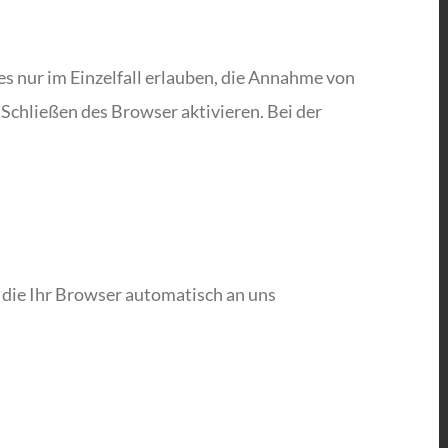
es nur im Einzelfall erlauben, die Annahme von
Schließen des Browser aktivieren. Bei der
 die Ihr Browser automatisch an uns