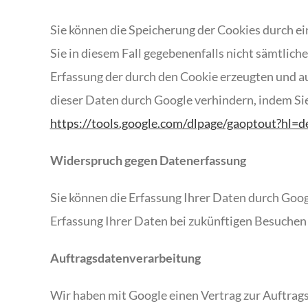
Sie können die Speicherung der Cookies durch ei
Sie in diesem Fall gegebenenfalls nicht sämtlic
Erfassung der durch den Cookie erzeugten und au
dieser Daten durch Google verhindern, indem Sie
https://tools.google.com/dlpage/gaoptout?hl=d
Widerspruch gegen Datenerfassung
Sie können die Erfassung Ihrer Daten durch Googl
Erfassung Ihrer Daten bei zukünftigen Besuchen
Auftragsdatenverarbeitung
Wir haben mit Google einen Vertrag zur Auftrag