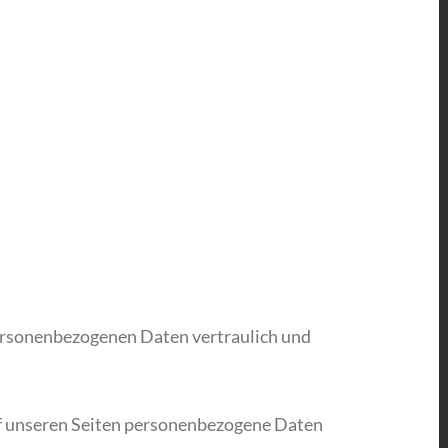
personenbezogenen Daten vertraulich und
uf unseren Seiten personenbezogene Daten