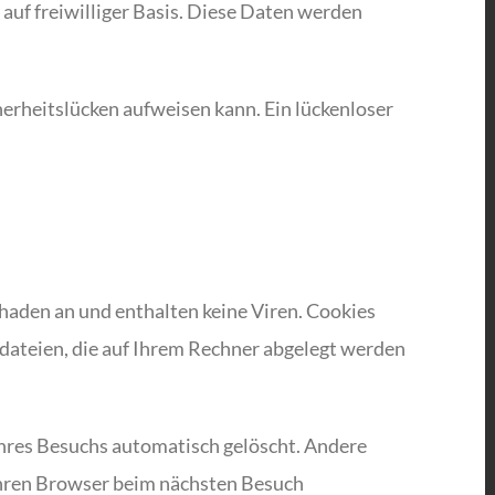
 auf freiwilliger Basis. Diese Daten werden
herheitslücken aufweisen kann. Ein lückenloser
haden an und enthalten keine Viren. Cookies
tdateien, die auf Ihrem Rechner abgelegt werden
Ihres Besuchs automatisch gelöscht. Andere
 Ihren Browser beim nächsten Besuch