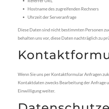
Referrer URL
Hostname des zugreifenden Rechners
Uhrzeit der Serveranfrage
Diese Daten sind nicht bestimmten Personen z
behalten uns vor, diese Daten nachträglich zu p
Kontaktformu
Wenn Sie uns per Kontaktformular Anfragen zuk
Kontaktdaten zwecks Bearbeitung der Anfrage und
Einwilligung weiter.
Datenschutze