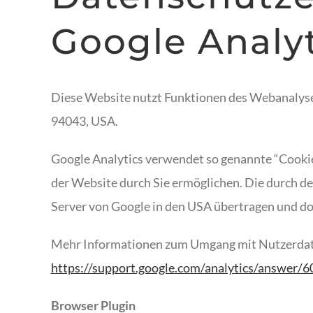
Google Analyt
Diese Website nutzt Funktionen des Webanalysed
94043, USA.
Google Analytics verwendet so genannte “Cookie
der Website durch Sie ermöglichen. Die durch d
Server von Google in den USA übertragen und do
Mehr Informationen zum Umgang mit Nutzerdaten
https://support.google.com/analytics/answer/
Browser Plugin