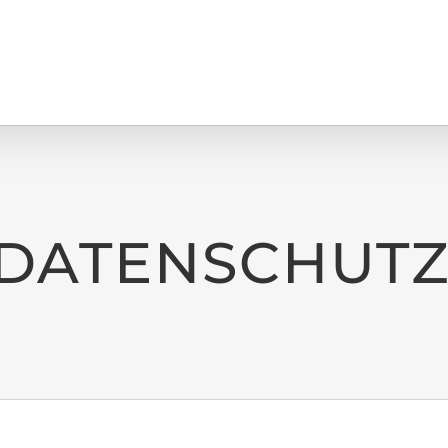
DATENSCHUT