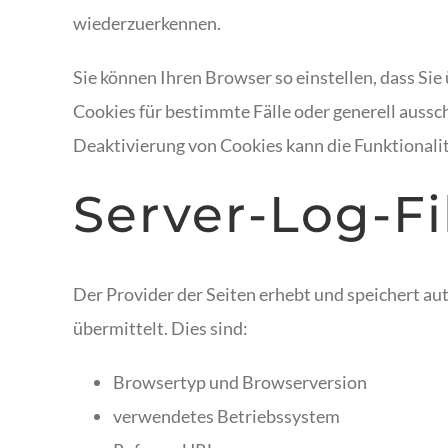
wiederzuerkennen.
Sie können Ihren Browser so einstellen, dass Si
Cookies für bestimmte Fälle oder generell aussc
Deaktivierung von Cookies kann die Funktionalit
Server-Log-Fi
Der Provider der Seiten erhebt und speichert au
übermittelt. Dies sind:
Browsertyp und Browserversion
verwendetes Betriebssystem