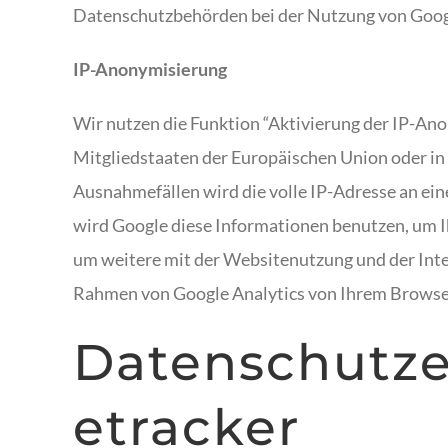
Datenschutzbehörden bei der Nutzung von Googl
IP-Anonymisierung
Wir nutzen die Funktion “Aktivierung der IP-An
Mitgliedstaaten der Europäischen Union oder i
Ausnahmefällen wird die volle IP-Adresse an ein
wird Google diese Informationen benutzen, um 
um weitere mit der Websitenutzung und der Int
Rahmen von Google Analytics von Ihrem Browser
Datenschutze
etracker