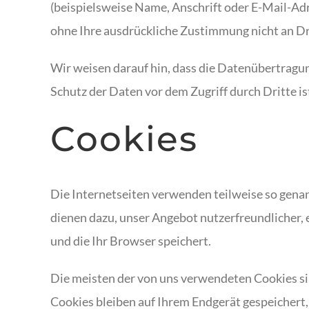
(beispielsweise Name, Anschrift oder E-Mail-Adre
ohne Ihre ausdrückliche Zustimmung nicht an Dr
Wir weisen darauf hin, dass die Datenübertragun
Schutz der Daten vor dem Zugriff durch Dritte is
Cookies
Die Internetseiten verwenden teilweise so genan
dienen dazu, unser Angebot nutzerfreundlicher, 
und die Ihr Browser speichert.
Die meisten der von uns verwendeten Cookies si
Cookies bleiben auf Ihrem Endgerät gespeichert,