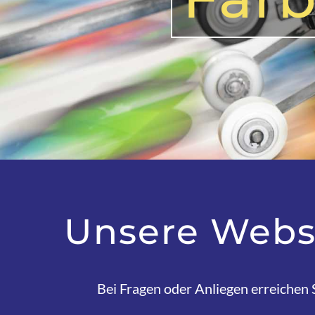
Unsere Webse
Bei Fragen oder Anliegen erreichen S