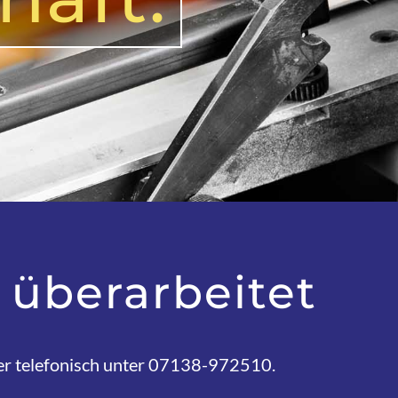
 überarbeitet
r telefonisch unter 07138-972510.